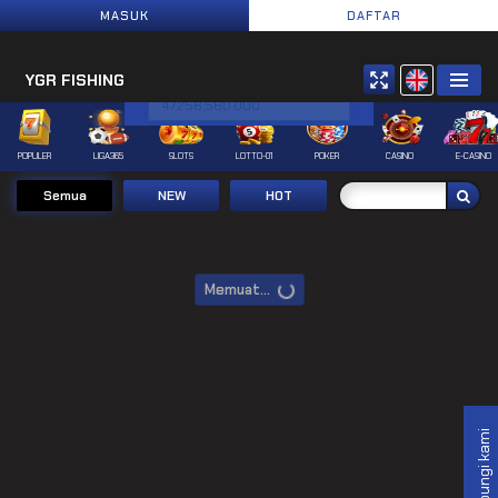
MASUK
DAFTAR
INFO : Untuk sementara DEPOSIT BA
YGR FISHING
kw9* Tarik Dana IDR
47,256,560.000
POPULER
LIGA365
SLOTS
LOTTO-01
POKER
CASINO
E-CASINO
BankBook Assistant
Semua
NEW
HOT
Offline
Memuat...
Hubungi kami