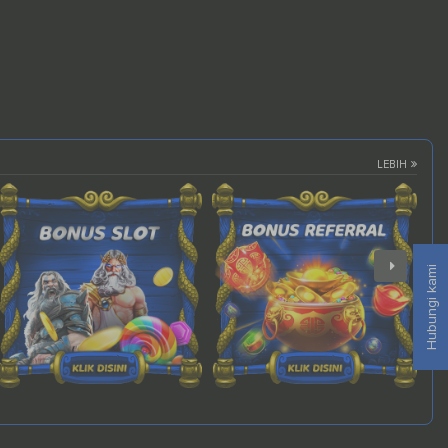
LEBIH
Hubungi kami