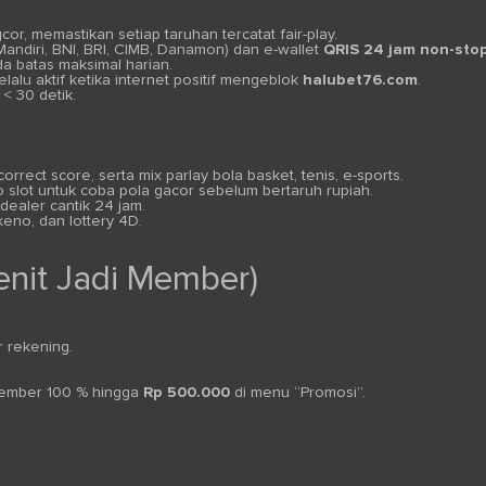
cor, memastikan setiap taruhan tercatat fair-play.
ndiri, BNI, BRI, CIMB, Danamon) dan e-wallet
QRIS 24 jam non-sto
a batas maksimal harian.
lalu aktif ketika internet positif mengeblok
halubet76.com
.
< 30 detik.
rrect score, serta mix parlay bola basket, tenis, e-sports.
 slot untuk coba pola gacor sebelum bertaruh rupiah.
dealer cantik 24 jam.
keno, dan lottery 4D.
enit Jadi Member)
r rekening.
member 100 % hingga
Rp 500.000
di menu “Promosi”.