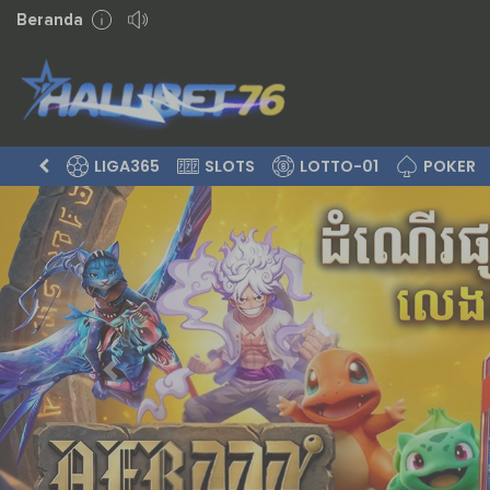
Beranda
LIGA365
SLOTS
LOTTO-01
POKER
Sebelumnya