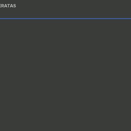
ERATAS