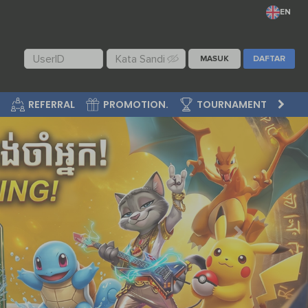
INFO : Untu
EN
MASUK
DAFTAR
REFERRAL
PROMOTION.
TOURNAMENT
Selanjutnya