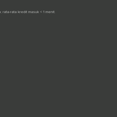
p
; rata-rata kredit masuk < 1 menit.