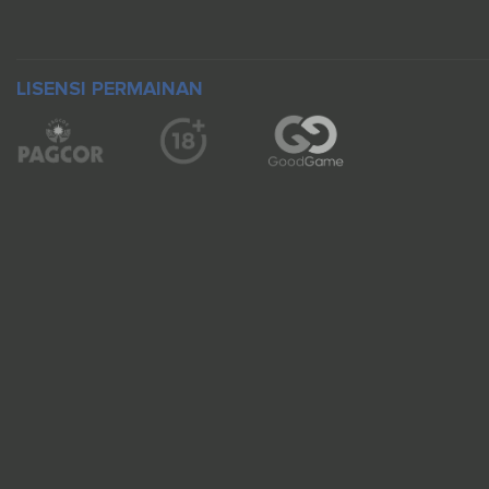
LISENSI PERMAINAN