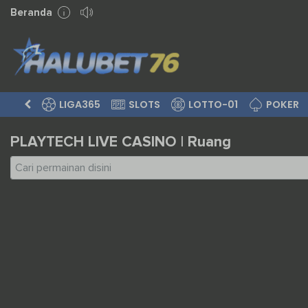
Beranda
LIGA365
SLOTS
LOTTO-01
POKER
PLAYTECH LIVE CASINO | Ruang