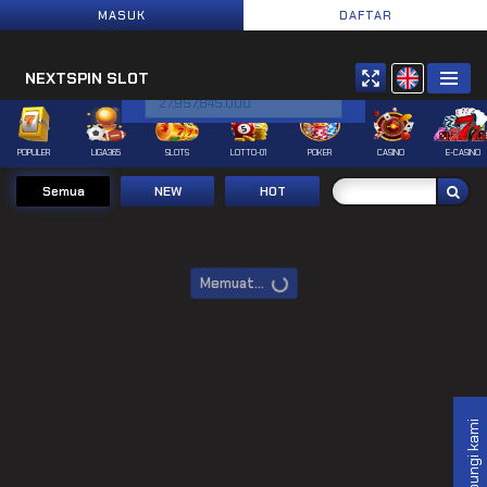
MASUK
DAFTAR
INFO : Untuk sementara DEPOSIT BANK
NEXTSPIN SLOT
The** Tarik Dana IDR
27,957,845.000
POPULER
LIGA365
SLOTS
LOTTO-01
POKER
CASINO
E-CASINO
BankBook Assistant
Semua
NEW
HOT
Offline
Memuat...
Hubungi kami