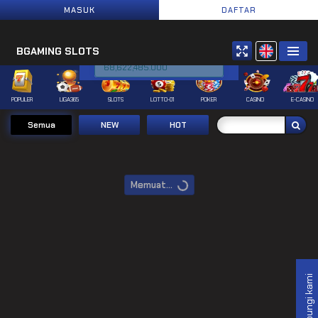
MASUK
DAFTAR
INFO : Untuk sementara DEPOSIT BANK
BGAMING SLOTS
litt** Tarik Dana IDR
68,622,485.000
POPULER
LIGA365
SLOTS
LOTTO-01
POKER
CASINO
E-CASINO
BankBook Assistant
Semua
NEW
HOT
Offline
Memuat...
Hubungi kami